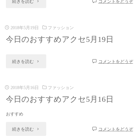
続きを読む
コメントをどうぞ
2018年5月19日
ファッション
今日のおすすめアクセ5月19日
続きを読む
コメントをどうぞ
2018年5月16日
ファッション
今日のおすすめアクセ5月16日
おすすめ
続きを読む
コメントをどうぞ