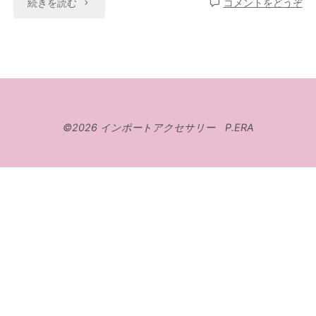
続きを読む
コメントをどうぞ
©2026 インポートアクセサリー P.ERA