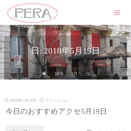
日: 2018年5月19日
2018
5月
19
2018年5月19日
ファッション
今日のおすすめアクセ5月19日